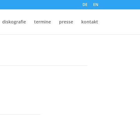
DE
EN
diskografie
termine
presse
kontakt