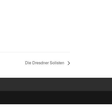
Die Dresdner Solisten