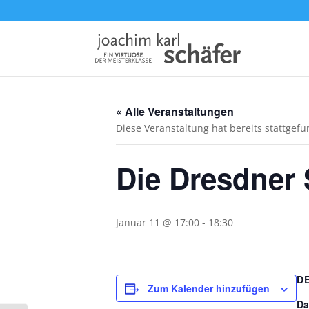
« Alle Veranstaltungen
Diese Veranstaltung hat bereits stattgef
Die Dresdner 
Januar 11 @ 17:00
-
18:30
D
Zum Kalender hinzufügen
Da