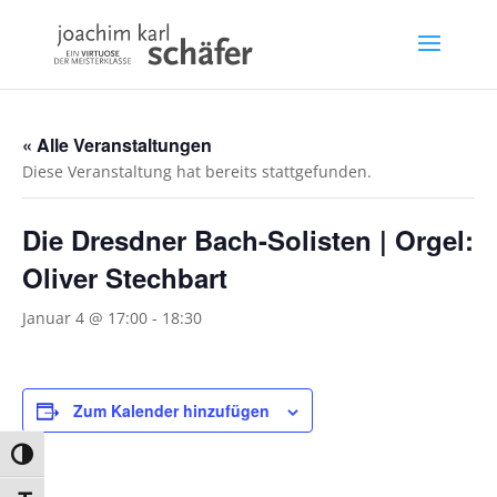
« Alle Veranstaltungen
Diese Veranstaltung hat bereits stattgefunden.
Die Dresdner Bach-Solisten | Orgel:
Oliver Stechbart
Januar 4 @ 17:00
-
18:30
Zum Kalender hinzufügen
Umschalten auf hohe Kontraste