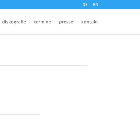
DE
EN
diskografie
termine
presse
kontakt