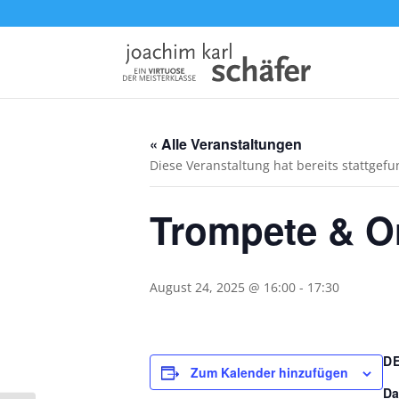
« Alle Veranstaltungen
Diese Veranstaltung hat bereits stattgef
Trompete & O
August 24, 2025 @ 16:00
-
17:30
D
Zum Kalender hinzufügen
Da