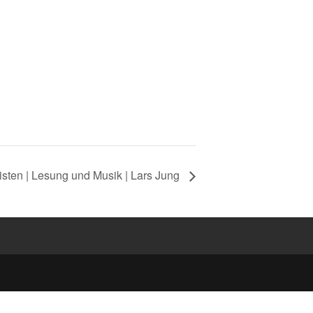
sten | Lesung und Musik | Lars Jung