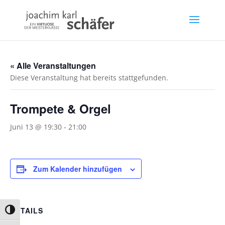
« Alle Veranstaltungen
Diese Veranstaltung hat bereits stattgefunden.
Trompete & Orgel
Juni 13 @ 19:30
-
21:00
Zum Kalender hinzufügen
DETAILS
Umschalten auf hohe Kontraste