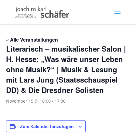
« Alle Veranstaltungen
Literarisch – musikalischer Salon |
H. Hesse: „Was wäre unser Leben
ohne Musik?“ | Musik & Lesung
mit Lars Jung (Staatsschauspiel
DD) & Die Dresdner Solisten
November 15 @ 16:00
-
17:30
Zum Kalender hinzufügen