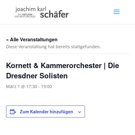
« Alle Veranstaltungen
Diese Veranstaltung hat bereits stattgefunden.
Kornett & Kammerorchester | Die
Dresdner Solisten
März 1 @ 17:30
-
19:00
Zum Kalender hinzufügen