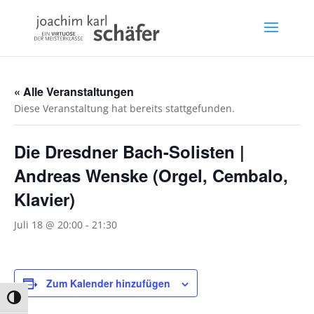
« Alle Veranstaltungen
Diese Veranstaltung hat bereits stattgefunden.
Die Dresdner Bach-Solisten |
Andreas Wenske (Orgel, Cembalo,
Klavier)
Juli 18 @ 20:00
-
21:30
Zum Kalender hinzufügen
Umschalten auf hohe Kontraste