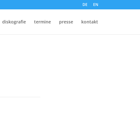
DE
EN
diskografie
termine
presse
kontakt