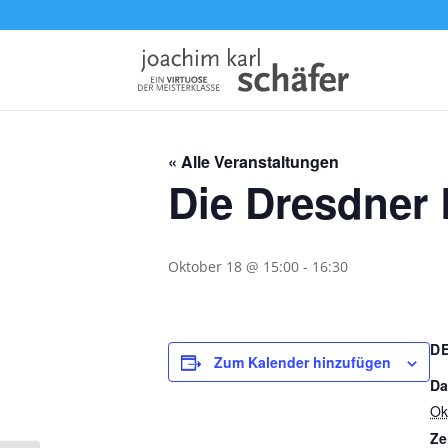
« Alle Veranstaltungen
Die Dresdner 
Oktober 18 @ 15:00
-
16:30
D
Zum Kalender hinzufügen
Da
Ok
Ze