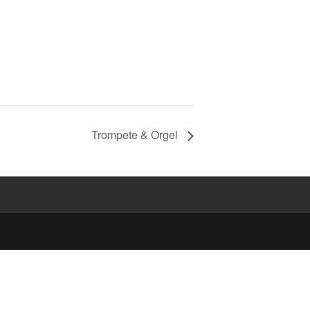
Trompete & Orgel